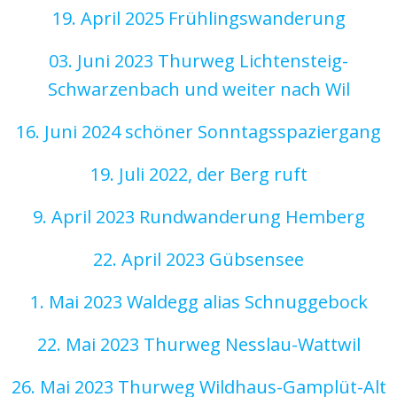
19. April 2025 Frühlingswanderung
03. Juni 2023 Thurweg Lichtensteig-
Schwarzenbach und weiter nach Wil
16. Juni 2024 schöner Sonntagsspaziergang
19. Juli 2022, der Berg ruft
9. April 2023 Rundwanderung Hemberg
22. April 2023 Gübsensee
1. Mai 2023 Waldegg alias Schnuggebock
22. Mai 2023 Thurweg Nesslau-Wattwil
26. Mai 2023 Thurweg Wildhaus-Gamplüt-Alt