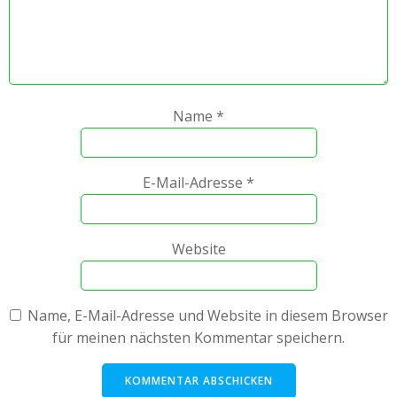
Name
*
E-Mail-Adresse
*
Website
Name, E-Mail-Adresse und Website in diesem Browser
für meinen nächsten Kommentar speichern.