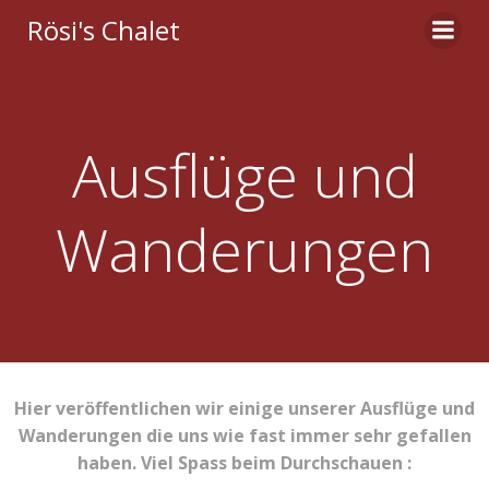
Zum
Rösi's Chalet
Inhalt
springen
Ausflüge und
Wanderungen
Hier veröffentlichen wir einige unserer Ausflüge und
Wanderungen die uns wie fast immer sehr gefallen
haben. Viel Spass beim Durchschauen :