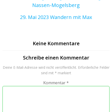
Nassen-Mogelsberg
29. Mai 2023 Wandern mit Max
Keine Kommentare
Schreibe einen Kommentar
Deine E-Mail-Adresse wird nicht veröffentlicht.
Erforderliche Felder
sind mit
*
markiert
Kommentar
*