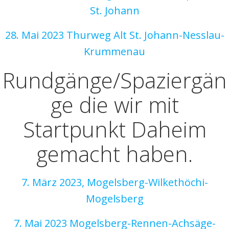
St. Johann
28. Mai 2023 Thurweg Alt St. Johann-Nesslau-
Krummenau
Rundgänge/Spaziergän
ge die wir mit
Startpunkt Daheim
gemacht haben.
7. März 2023, Mogelsberg-Wilkethöchi-
Mogelsberg
7. Mai 2023 Mogelsberg-Rennen-Achsäge-