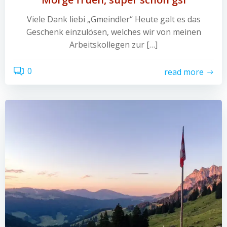
Viele Dank liebi „Gmeindler“ Heute galt es das
Geschenk einzulösen, welches wir von meinen
Arbeitskollegen zur […]
0
read more