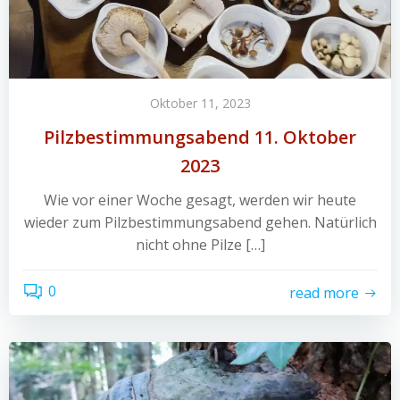
Oktober 11, 2023
Pilzbestimmungsabend 11. Oktober
2023
Wie vor einer Woche gesagt, werden wir heute
wieder zum Pilzbestimmungsabend gehen. Natürlich
nicht ohne Pilze […]
0
read more