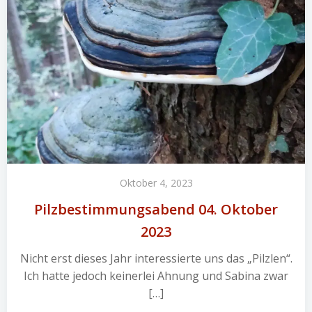
Oktober 4, 2023
Pilzbestimmungsabend 04. Oktober
2023
Nicht erst dieses Jahr interessierte uns das „Pilzlen“.
Ich hatte jedoch keinerlei Ahnung und Sabina zwar
[…]