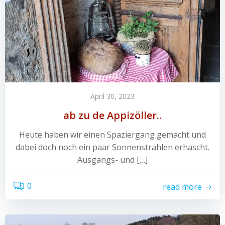
April 30, 2023
ab zu de Appizöller..
Heute haben wir einen Spaziergang gemacht und
dabei doch noch ein paar Sonnenstrahlen erhascht.
Ausgangs- und […]
0
read more