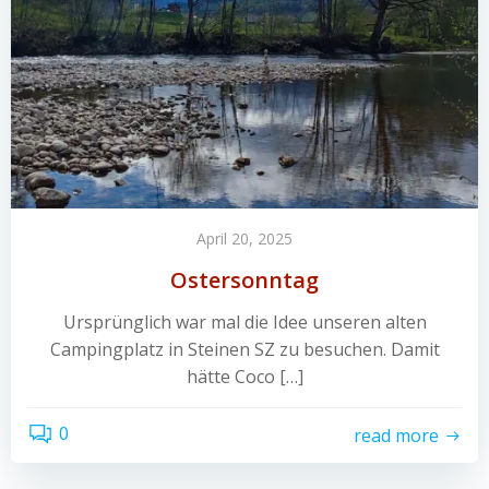
April 20, 2025
Ostersonntag
Ursprünglich war mal die Idee unseren alten
Campingplatz in Steinen SZ zu besuchen. Damit
hätte Coco […]
0
read more