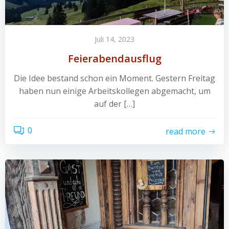
Juli 14, 2023
Feierabendausflug
Die Idee bestand schon ein Moment. Gestern Freitag
haben nun einige Arbeitskollegen abgemacht, um
auf der […]
0
read more