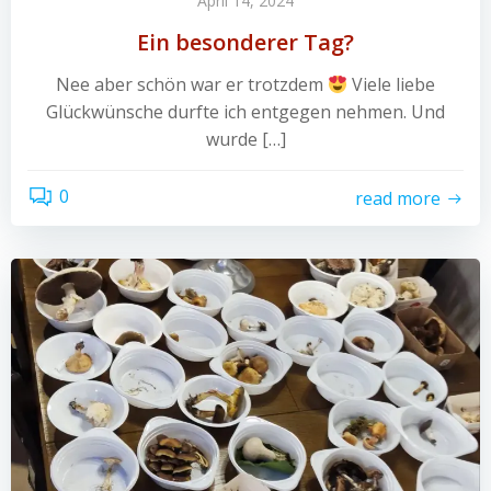
April 14, 2024
Ein besonderer Tag?
Nee aber schön war er trotzdem
Viele liebe
Glückwünsche durfte ich entgegen nehmen. Und
wurde […]
0
read more