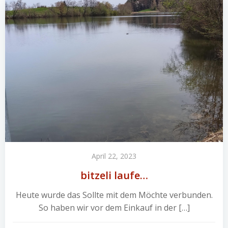
April 22, 2023
bitzeli laufe…
Heute wurde das Sollte mit dem Möchte verbunden.
So haben wir vor dem Einkauf in der […]