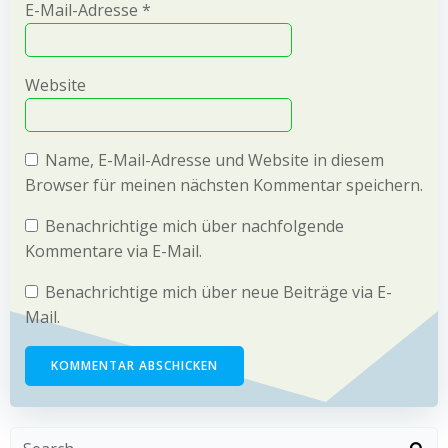
E-Mail-Adresse
*
Website
Name, E-Mail-Adresse und Website in diesem
Browser für meinen nächsten Kommentar speichern.
Benachrichtige mich über nachfolgende
Kommentare via E-Mail.
Benachrichtige mich über neue Beiträge via E-
Mail.
Search