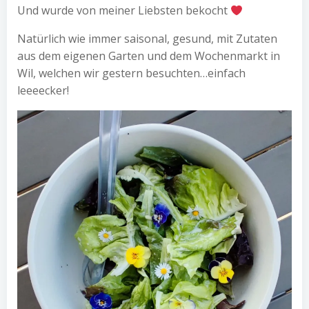
Und wurde von meiner Liebsten bekocht
Natürlich wie immer saisonal, gesund, mit Zutaten
aus dem eigenen Garten und dem Wochenmarkt in
Wil, welchen wir gestern besuchten…einfach
leeeecker!