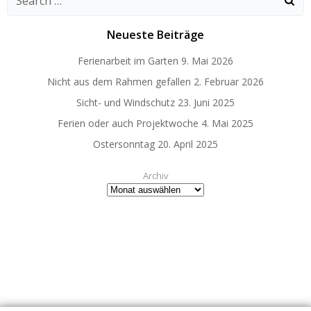
for:
Neueste Beiträge
Ferienarbeit im Garten
9. Mai 2026
Nicht aus dem Rahmen gefallen
2. Februar 2026
Sicht- und Windschutz
23. Juni 2025
Ferien oder auch Projektwoche
4. Mai 2025
Ostersonntag
20. April 2025
Archiv