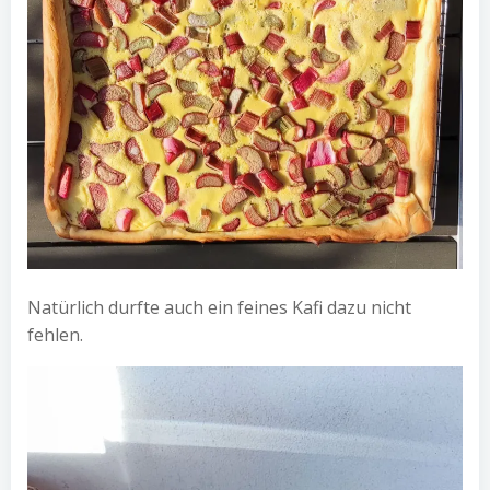
Natürlich durfte auch ein feines Kafi dazu nicht
fehlen.