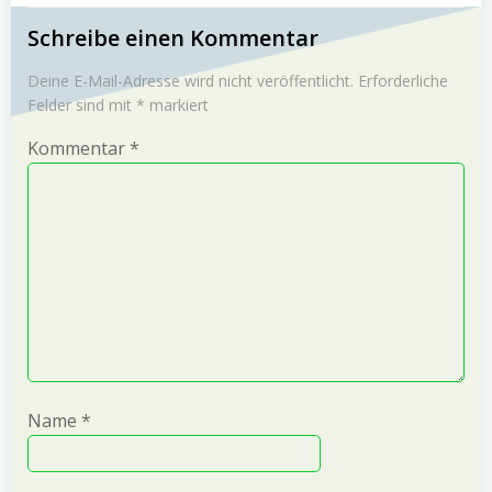
navigation
navigation
Schreibe einen Kommentar
Deine E-Mail-Adresse wird nicht veröffentlicht.
Erforderliche
Felder sind mit
*
markiert
Kommentar
*
Name
*