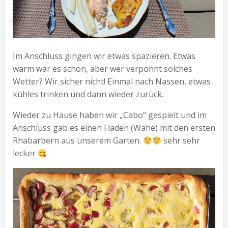
Im Anschluss gingen wir etwas spazieren. Etwas
warm war es schon, aber wer verpöhnt solches
Wetter? Wir sicher nicht! Einmal nach Nassen, etwas
kühles trinken und dann wieder zurück.
Wieder zu Hause haben wir „Cabo“ gespielt und im
Anschluss gab es einen Fladen (Wähe) mit den ersten
Rhabarbern aus unserem Garten.
sehr sehr
lecker