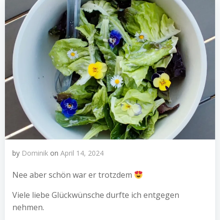
by
Dominik
on
April 14, 2024
Nee aber schön war er trotzdem
Viele liebe Glückwünsche durfte ich entgegen
nehmen.