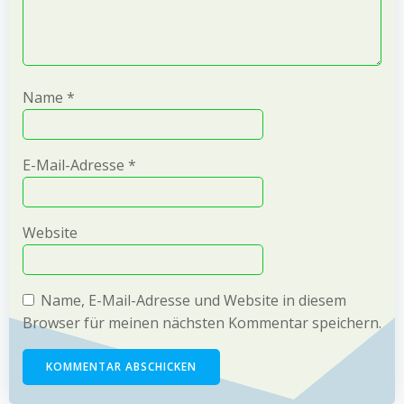
Name
*
E-Mail-Adresse
*
Website
Name, E-Mail-Adresse und Website in diesem
Browser für meinen nächsten Kommentar speichern.