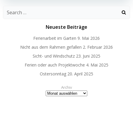
Search
for:
Neueste Beiträge
Ferienarbeit im Garten
9. Mai 2026
Nicht aus dem Rahmen gefallen
2. Februar 2026
Sicht- und Windschutz
23. Juni 2025
Ferien oder auch Projektwoche
4. Mai 2025
Ostersonntag
20. April 2025
Archiv