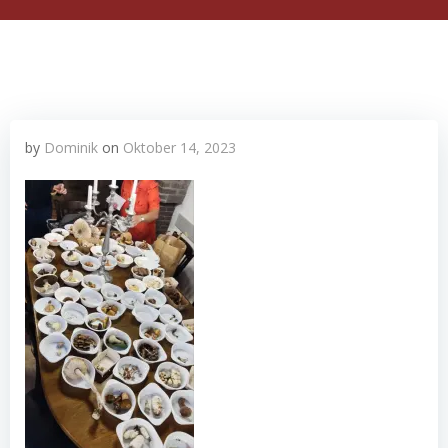
by
Dominik
on
Oktober 14, 2023