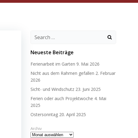
Search
for:
Neueste Beiträge
Ferienarbeit im Garten
9. Mai 2026
Nicht aus dem Rahmen gefallen
2. Februar
2026
Sicht- und Windschutz
23. Juni 2025
Ferien oder auch Projektwoche
4. Mai
2025
Ostersonntag
20. April 2025
Archiv