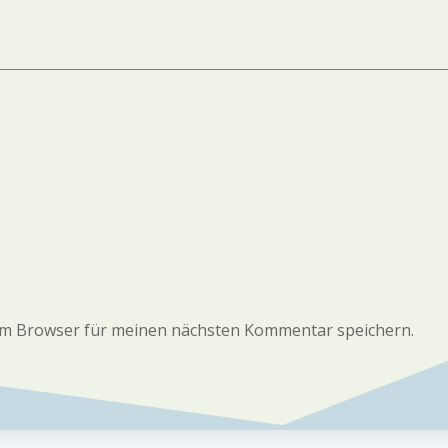
em Browser für meinen nächsten Kommentar speichern.