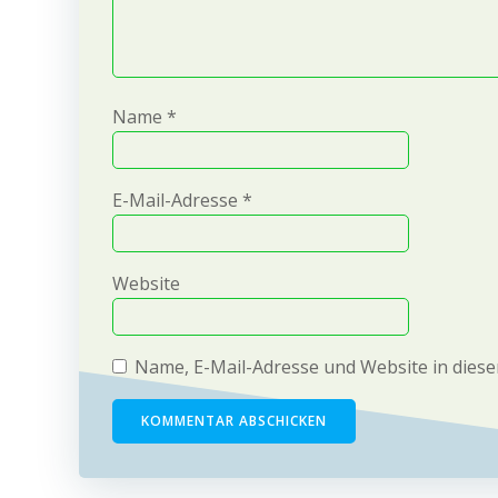
Name
*
E-Mail-Adresse
*
Website
Name, E-Mail-Adresse und Website in dies