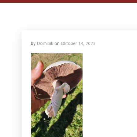
by
Dominik
on
Oktober 14, 2023