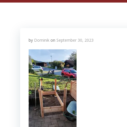
by
Dominik
on
September 30, 2023