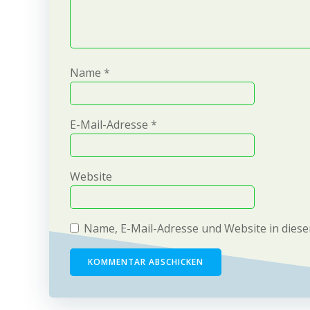
Name
*
E-Mail-Adresse
*
Website
Name, E-Mail-Adresse und Website in dies