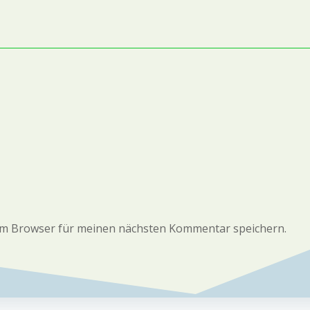
em Browser für meinen nächsten Kommentar speichern.