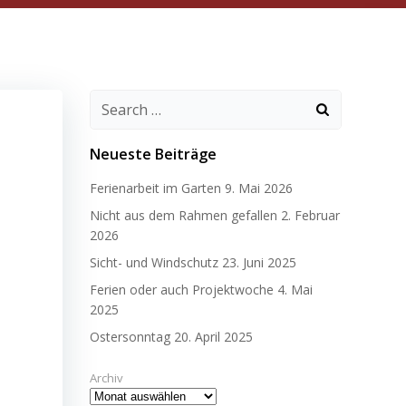
Search
for:
Neueste Beiträge
Ferienarbeit im Garten
9. Mai 2026
Nicht aus dem Rahmen gefallen
2. Februar
2026
Sicht- und Windschutz
23. Juni 2025
Ferien oder auch Projektwoche
4. Mai
2025
Ostersonntag
20. April 2025
Archiv