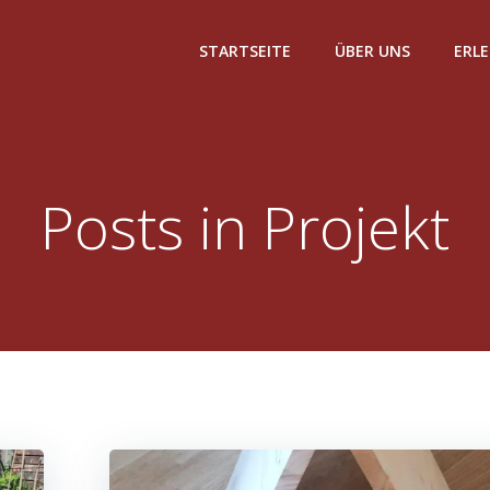
STARTSEITE
ÜBER UNS
ERL
Posts in Projekt