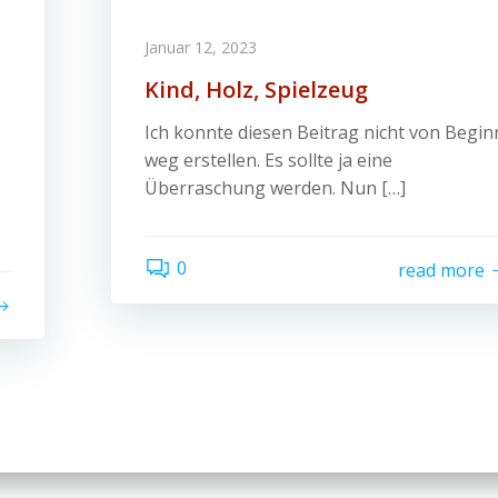
Januar 12, 2023
Kind, Holz, Spielzeug
Ich konnte diesen Beitrag nicht von Begin
weg erstellen. Es sollte ja eine
Überraschung werden. Nun […]
0
read more