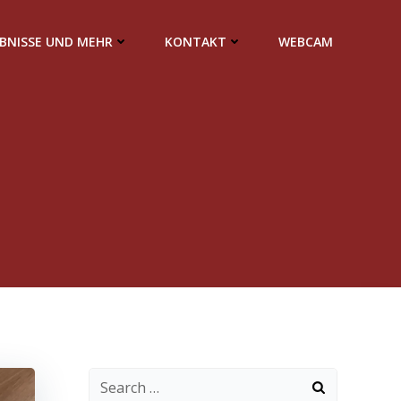
EBNISSE UND MEHR
KONTAKT
WEBCAM
Search