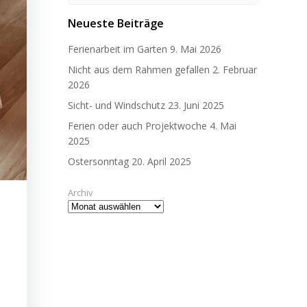
for:
Neueste Beiträge
Ferienarbeit im Garten
9. Mai 2026
Nicht aus dem Rahmen gefallen
2. Februar
2026
Sicht- und Windschutz
23. Juni 2025
Ferien oder auch Projektwoche
4. Mai
2025
Ostersonntag
20. April 2025
Archiv