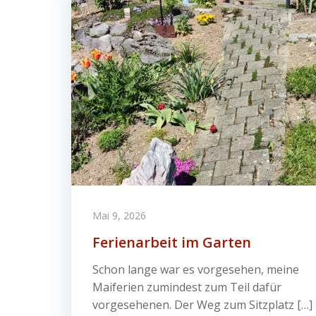
Mai 9, 2026
Ferienarbeit im Garten
Schon lange war es vorgesehen, meine
Maiferien zumindest zum Teil dafür
vorgesehenen. Der Weg zum Sitzplatz […]