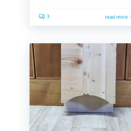
3
read more