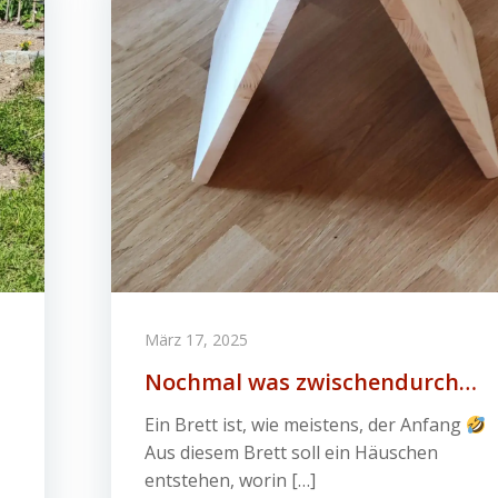
März 17, 2025
Nochmal was zwischendurch…
Ein Brett ist, wie meistens, der Anfang
Aus diesem Brett soll ein Häuschen
entstehen, worin […]