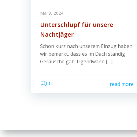
Mai 9, 2024
Unterschlupf für unsere
Nachtjäger
Schon kurz nach unserem Einzug haben
wir bemerkt, dass es im Dach ständig
Geräusche gab. Irgendwann […]
0
read more