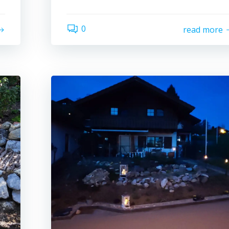
0
read more