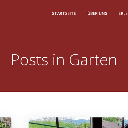
STARTSEITE
ÜBER UNS
ERL
Posts in Garten