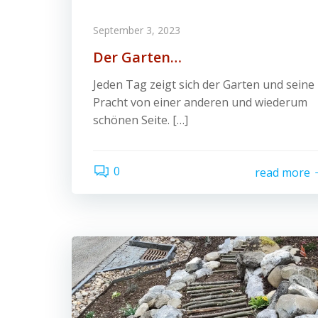
September 3, 2023
Der Garten…
Jeden Tag zeigt sich der Garten und seine
Pracht von einer anderen und wiederum
schönen Seite. […]
0
read more