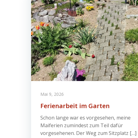
Mai 9, 2026
Ferienarbeit im Garten
Schon lange war es vorgesehen, meine
Maiferien zumindest zum Teil dafür
vorgesehenen. Der Weg zum Sitzplatz […]