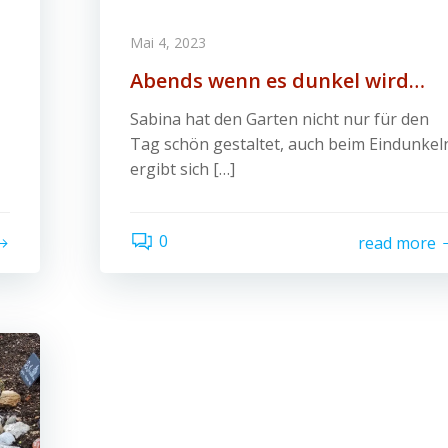
Mai 4, 2023
Abends wenn es dunkel wird…
Sabina hat den Garten nicht nur für den
Tag schön gestaltet, auch beim Eindunkel
ergibt sich […]
0
read more