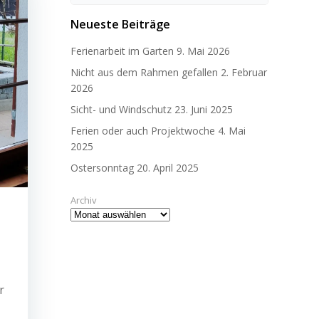
for:
Neueste Beiträge
Ferienarbeit im Garten
9. Mai 2026
Nicht aus dem Rahmen gefallen
2. Februar
2026
Sicht- und Windschutz
23. Juni 2025
Ferien oder auch Projektwoche
4. Mai
2025
Ostersonntag
20. April 2025
Archiv
r