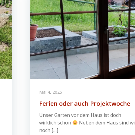
Mai 4, 2025
Ferien oder auch Projektwoche
Unser Garten vor dem Haus ist doch
wirklich schön
Neben dem Haus sind wi
noch […]