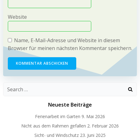
Website
Name, E-Mail-Adresse und Website in diesem
Browser für meinen nächsten Kommentar speichern.
Search
for:
Neueste Beiträge
Ferienarbeit im Garten
9. Mai 2026
Nicht aus dem Rahmen gefallen
2. Februar 2026
Sicht- und Windschutz
23. Juni 2025